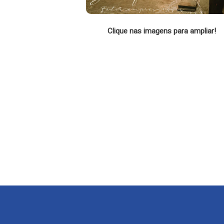
Clique nas imagens para ampliar!