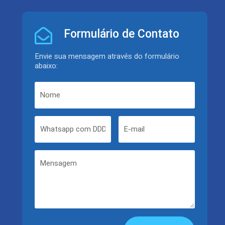
Formulário de Contato
Envie sua mensagem através do formulário
abaixo: