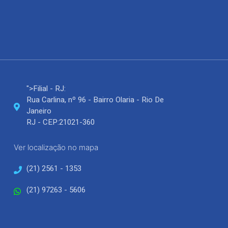
">Filial - RJ:
Rua Carlina, nº 96 - Bairro Olaria - Rio De
Janeiro
RJ - CEP:21021-360
Ver localização no mapa
(21) 2561 - 1353
(21) 97263 - 5606