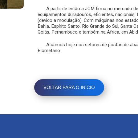
Á partir de então a JCM firma no mercado de
equipamentos duradouros, eficientes, nacionais,
(devido a modulação). Com máquinas nos estados
Bahia, Espírito Santo, Rio Grande do Sul, Santa C
Goiás, Pernambuco e também na África, em Abid
Atuamos hoje nos setores de postos de abast
Biometano.
VOLTAR PARA O INÍCIO